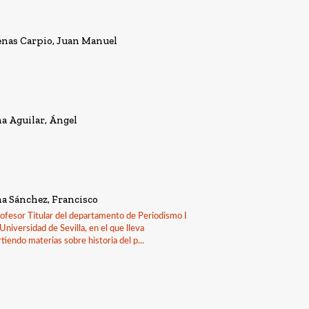
nas Carpio, Juan Manuel
a Aguilar, Ángel
a Sánchez, Francisco
ofesor Titular del departamento de Periodismo I
 Universidad de Sevilla, en el que lleva
tiendo materias sobre historia del p...