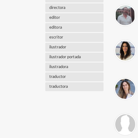
directora
editor
editora
escritor
ilustrador
ilustrador portada
ilustradora
traductor
traductora