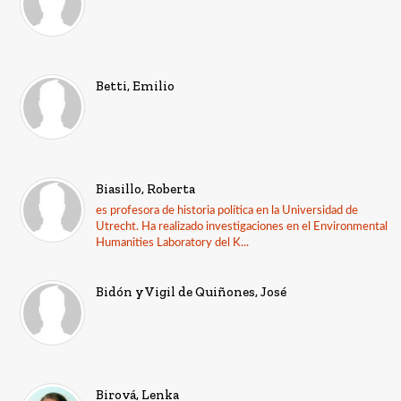
Betti, Emilio
Biasillo, Roberta
es profesora de historia política en la Universidad de
Utrecht. Ha realizado investigaciones en el Environmental
Humanities Laboratory del K...
Bidón y Vigil de Quiñones, José
Birová, Lenka