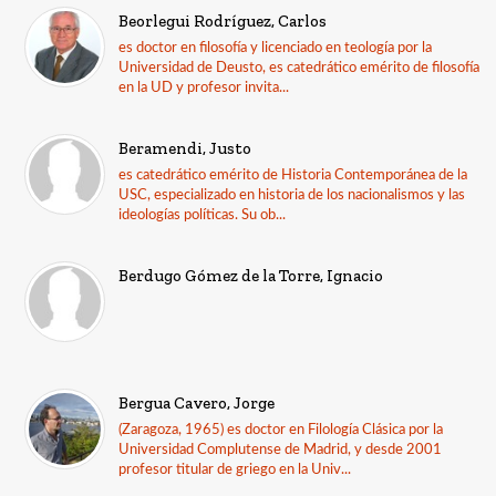
Beorlegui Rodríguez, Carlos
es doctor en filosofía y licenciado en teología por la
Universidad de Deusto, es catedrático emérito de filosofía
en la UD y profesor invita...
Beramendi, Justo
es catedrático emérito de Historia Contemporánea de la
USC, especializado en historia de los nacionalismos y las
ideologías políticas. Su ob...
Berdugo Gómez de la Torre, Ignacio
Bergua Cavero, Jorge
(Zaragoza, 1965) es doctor en Filología Clásica por la
Universidad Complutense de Madrid, y desde 2001
profesor titular de griego en la Univ...