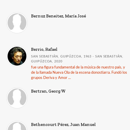
Bernuz Beneitez, María José
Berrio, Rafael
SAN SEBASTIÁN, GUIPÚZCOA, 1963 - SAN SEBASTIÁN,
GUIPÚZCOA, 2020
fue una figura fundamental de la música de nuestro país, y
de la llamada Nueva Ola de la escena donostiarra. Fundó los
grupos Deriva y Amor ...
Bertran, Georg W
Bethencourt Pérez, Juan Manuel