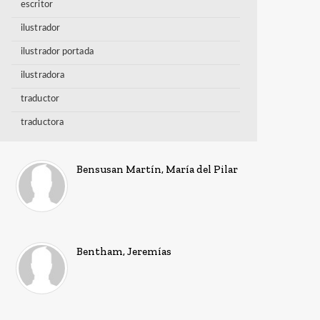
escritor
ilustrador
ilustrador portada
ilustradora
traductor
traductora
Bensusan Martín, María del Pilar
Bentham, Jeremías