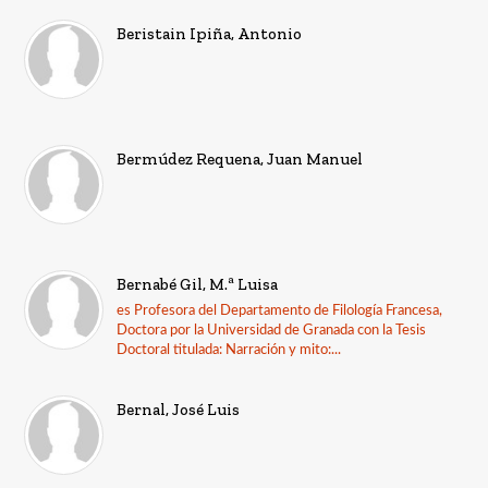
Beristain Ipiña, Antonio
Bermúdez Requena, Juan Manuel
Bernabé Gil, M.ª Luisa
es Profesora del Departamento de Filología Francesa,
Doctora por la Universidad de Granada con la Tesis
Doctoral titulada: Narración y mito:...
Bernal, José Luis