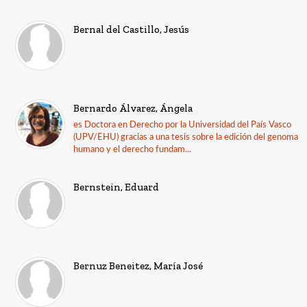
Bernal del Castillo, Jesús
Bernardo Álvarez, Ángela
es Doctora en Derecho por la Universidad del País Vasco
(UPV/EHU) gracias a una tesis sobre la edición del genoma
humano y el derecho fundam...
Bernstein, Eduard
Bernuz Beneitez, María José