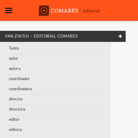
YAN ZHITUI – EDITORIAL COMARES
Todos
autor
autora
coordinador
coordinadora
director
directora
editor
editora