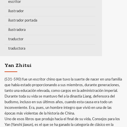
escritor
ilustrador
ilustrador portada
ilustradora
traductor
traductora
Yan Zhitui
(531-590) fue un escritor chino que tuvo la suerte de nacer en una familia
que había estado proporcionando a sus miembros, durante generaciones,
tanto una educación elevada, como cargos en la administración imperial.
Durante toda su vida se mantuvo fiel a la dinastía Liang, defensora del
budismo, incluso en sus últimos años, cuando esta causa era todo un
inconveniente. Era, pues, un hombre íntegro que vivió en una de las
épocas más violentas de la historia de China.
Uno de esos libros que produjo hacia el final de su vida, Consejos para los
Yan (Yanshi jiaxun), es el que se ha ganado la categoría de clásico en la