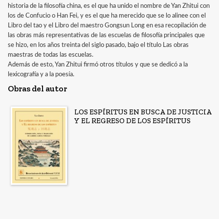
historia de la filosofía china, es el que ha unido el nombre de Yan Zhitui con
los de Confucio o Han Fei, y es el que ha merecido que se lo alinee con el
Libro del tao y el Libro del maestro Gongsun Long en esa recopilación de
las obras más representativas de las escuelas de filosofía principales que
se hizo, en los años treinta del siglo pasado, bajo el título Las obras
maestras de todas las escuelas.
Además de esto, Yan Zhitui firmó otros títulos y que se dedicó a la
lexicografía y a la poesía.
Obras del autor
LOS ESPÍRITUS EN BUSCA DE JUSTICIA
Y EL REGRESO DE LOS ESPÍRITUS