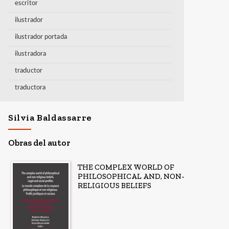
escritor
ilustrador
ilustrador portada
ilustradora
traductor
traductora
Silvia Baldassarre
Obras del autor
THE COMPLEX WORLD OF
PHILOSOPHICAL AND, NON-
RELIGIOUS BELIEFS