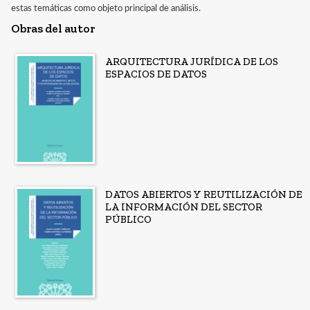
estas temáticas como objeto principal de análisis.
Obras del autor
ARQUITECTURA JURÍDICA DE LOS
ESPACIOS DE DATOS
DATOS ABIERTOS Y REUTILIZACIÓN DE
LA INFORMACIÓN DEL SECTOR
PÚBLICO