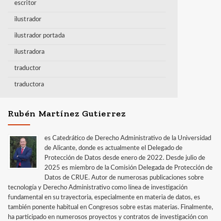
escritor
ilustrador
ilustrador portada
ilustradora
traductor
traductora
Rubén Martínez Gutierrez
es Catedrático de Derecho Administrativo de la Universidad
de Alicante, donde es actualmente el Delegado de
Protección de Datos desde enero de 2022. Desde julio de
2025 es miembro de la Comisión Delegada de Protección de
Datos de CRUE. Autor de numerosas publicaciones sobre
tecnología y Derecho Administrativo como línea de investigación
fundamental en su trayectoria, especialmente en materia de datos, es
también ponente habitual en Congresos sobre estas materias. Finalmente,
ha participado en numerosos proyectos y contratos de investigación con