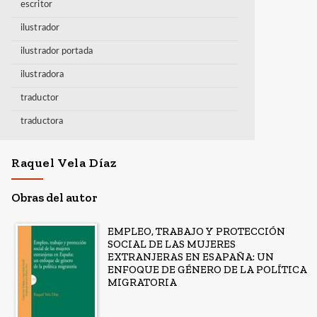
escritor
ilustrador
ilustrador portada
ilustradora
traductor
traductora
Raquel Vela Díaz
Obras del autor
EMPLEO, TRABAJO Y PROTECCIÓN
SOCIAL DE LAS MUJERES
EXTRANJERAS EN ESAPAÑA: UN
ENFOQUE DE GÉNERO DE LA POLÍTICA
MIGRATORIA