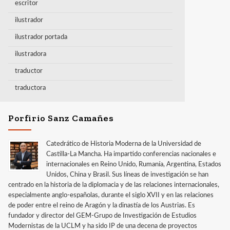
escritor
ilustrador
ilustrador portada
ilustradora
traductor
traductora
Porfirio Sanz Camañes
Catedrático de Historia Moderna de la Universidad de
Castilla-La Mancha. Ha impartido conferencias nacionales e
internacionales en Reino Unido, Rumanía, Argentina, Estados
Unidos, China y Brasil. Sus líneas de investigación se han
centrado en la historia de la diplomacia y de las relaciones internacionales,
especialmente anglo-españolas, durante el siglo XVII y en las relaciones
de poder entre el reino de Aragón y la dinastía de los Austrias. Es
fundador y director del GEM-Grupo de Investigación de Estudios
Modernistas de la UCLM y ha sido IP de una decena de proyectos