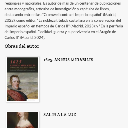
regionales y nacionales. Es autor de más de un centenar de publicaciones
entre monografías, artículos de investigación y capítulos de libros,
destacando entre ellas: "Cromwell contra el Imperio español" (Madrid,
2022); como editor, "La nobleza titulada castellana en la conservación del
Imperio español en tiempos de Carlos II" (Madrid, 2023); y "En la periferia
del imperio español. Fidelidad, guerra y supervivencia en el Aragón de
Carlos II" (Madrid, 2024).
Obras del autor
1625. ANNUS MIRABILIS
SALIR A LA LUZ