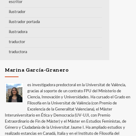
escritor
ilustrador
ilustrador portada
ilustradora
traductor
traductora
Marina García-Granero
es investigadora predoctoral en la Universitat de València,
gracias al soporte de un contrato FPU del Ministerio de
Ciencia, Innovación y Universidades. Ha cursado el Grado en
Filosofía en la Universitat de València (con Premio de
Excelencia de la Generalitat Valenciana), el Máster
Interuniversitario en Ética y Democracia (UV-UJI, con Premio
Extraordinario de Fin de Máster) y el Máster en Estudios Feministas, de
Género y Ciudadanía de la Universitat Jaume I. Ha ampliado estudios y
realizado estancias en Canadá, Italia y en el Instituto de Filosofía del