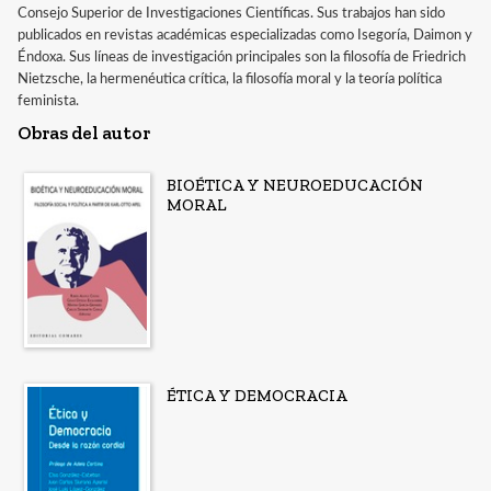
Consejo Superior de Investigaciones Científicas. Sus trabajos han sido
publicados en revistas académicas especializadas como Isegoría, Daimon y
Éndoxa. Sus líneas de investigación principales son la filosofía de Friedrich
Nietzsche, la hermenéutica crítica, la filosofía moral y la teoría política
feminista.
Obras del autor
BIOÉTICA Y NEUROEDUCACIÓN
MORAL
ÉTICA Y DEMOCRACIA