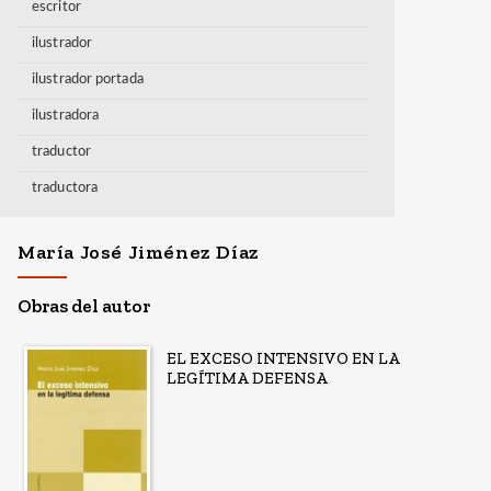
escritor
ilustrador
ilustrador portada
ilustradora
traductor
traductora
María José Jiménez Díaz
Obras del autor
EL EXCESO INTENSIVO EN LA
LEGÍTIMA DEFENSA