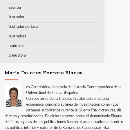
escritor
ilustrador
ilustrador portada
ilustradora
traductor
traductora
María Dolores Ferrero Blanco
es Catedrática Honoraria de Historia Contemporánea de la
Universidad de Huelva (España).
Con posterioridad a trabajos iniciales sobre historia
económica, concretó su línea de investigación como «Los
sistemas autoritarios durante la Guerra Fría: dictaduras, disi­
dencias y revoluciones». En dicho contexto, sobre el denominado Bloque
del Este, algunas de sus publicaciones fueron: «Las contradicciones entre
las políticas interior y exterior de la Rumania de Ceaucescu», «La