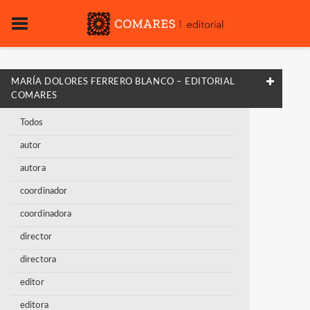
MARÍA DOLORES FERRERO BLANCO – EDITORIAL
COMARES
Todos
autor
autora
coordinador
coordinadora
director
directora
editor
editora