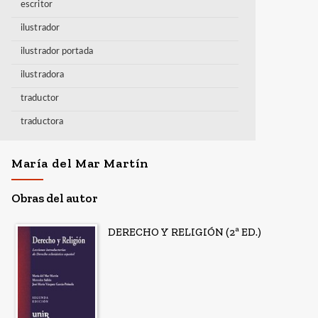
escritor
ilustrador
ilustrador portada
ilustradora
traductor
traductora
María del Mar Martín
Obras del autor
DERECHO Y RELIGIÓN (2ª ED.)