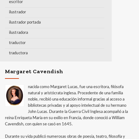
escritor
ilustrador
ilustrador portada
ilustradora
traductor
traductora
Margaret Cavendish
nacida como Margaret Lucas, fue una escritora, filósofa
natural y aristócrata inglesa. Procedente de una familia
noble, recibió una educación informal gracias al acceso a
bibliotecas privadas y al apoyo intelectual de su hermano
John Lucas. Durante la Guerra Civil Inglesa acompañó a la
reina Enriqueta María en su exilio en Francia, donde conoció a William
Cavendish, con quien se casó en 1645.
Durante su vida publicó numerosas obras de poesía, teatro, filosofía y