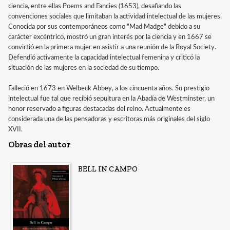
ciencia, entre ellas Poems and Fancies (1653), desafiando las
convenciones sociales que limitaban la actividad intelectual de las mujeres.
Conocida por sus contemporáneos como "Mad Madge" debido a su
carácter excéntrico, mostró un gran interés por la ciencia y en 1667 se
convirtió en la primera mujer en asistir a una reunión de la Royal Society.
Defendió activamente la capacidad intelectual femenina y criticó la
situación de las mujeres en la sociedad de su tiempo.
Falleció en 1673 en Welbeck Abbey, a los cincuenta años. Su prestigio
intelectual fue tal que recibió sepultura en la Abadía de Westminster, un
honor reservado a figuras destacadas del reino. Actualmente es
considerada una de las pensadoras y escritoras más originales del siglo
XVII.
Obras del autor
BELL IN CAMPO