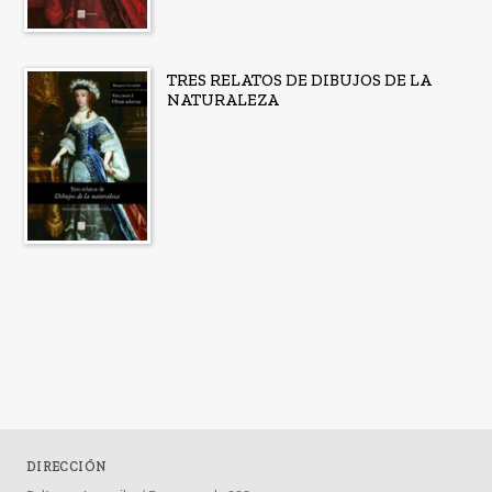
TRES RELATOS DE DIBUJOS DE LA
NATURALEZA
DIRECCIÓN