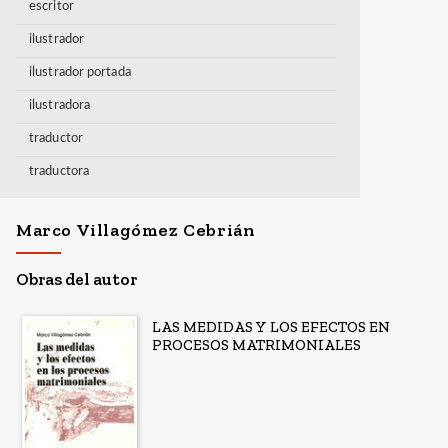
escritor
ilustrador
ilustrador portada
ilustradora
traductor
traductora
Marco Villagómez Cebrián
Obras del autor
LAS MEDIDAS Y LOS EFECTOS EN
PROCESOS MATRIMONIALES