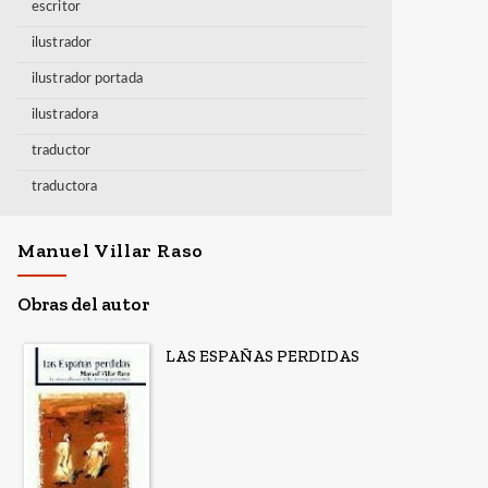
escritor
ilustrador
ilustrador portada
ilustradora
traductor
traductora
Manuel Villar Raso
Obras del autor
LAS ESPAÑAS PERDIDAS