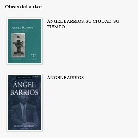
Obras del autor
ÁNGEL BARRIOS. SU CIUDAD, SU
TIEMPO
ÁNGEL BARRIOS