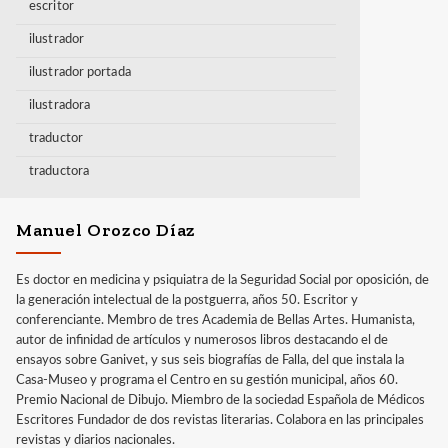
escritor
ilustrador
ilustrador portada
ilustradora
traductor
traductora
Manuel Orozco Díaz
Es doctor en medicina y psiquiatra de la Seguridad Social por oposición, de
la generación intelectual de la postguerra, años 50. Escritor y
conferenciante. Membro de tres Academia de Bellas Artes. Humanista,
autor de infinidad de artículos y numerosos libros destacando el de
ensayos sobre Ganivet, y sus seis biografías de Falla, del que instala la
Casa-Museo y programa el Centro en su gestión municipal, años 60.
Premio Nacional de Dibujo. Miembro de la sociedad Española de Médicos
Escritores Fundador de dos revistas literarias. Colabora en las principales
revistas y diarios nacionales.