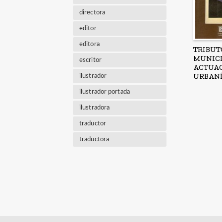
directora
editor
editora
TRIBUT
MUNICI
escritor
ACTUA
URBANÍ
ilustrador
ilustrador portada
ilustradora
traductor
traductora