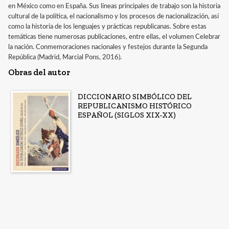
en México como en España. Sus líneas principales de trabajo son la historia
cultural de la política, el nacionalismo y los procesos de nacionalización, así
como la historia de los lenguajes y prácticas republicanas. Sobre estas
temáticas tiene numerosas publicaciones, entre ellas, el volumen Celebrar
la nación. Conmemoraciones nacionales y festejos durante la Segunda
República (Madrid, Marcial Pons, 2016).
Obras del autor
DICCIONARIO SIMBÓLICO DEL
REPUBLICANISMO HISTÓRICO
ESPAÑOL (SIGLOS XIX-XX)