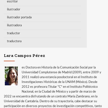
escritor
ilustrador
ilustrador portada
ilustradora
traductor
traductora
Lara Campos Pérez
es Doctora en Historia de la Comunicación Social por la
Universidad Complutense de Madrid (2009), entre 2009 y
2011 realizó una estancia posdoctoral en el Instituto de
Investigaciones Históricas de la UNAM (México). Desde
2012 es profesora Titular "C" en el Instituto Politécnico
Nacional, en la Ciudad de México y a partir de marzo de
2022 se encuentra disfrutando de un contrato María Zambrano, en la
Universidad de Cantabria. Dentro de su trayectoria, cabe destacar su
participación en diversos proyectos de investigación competitivos, tanto