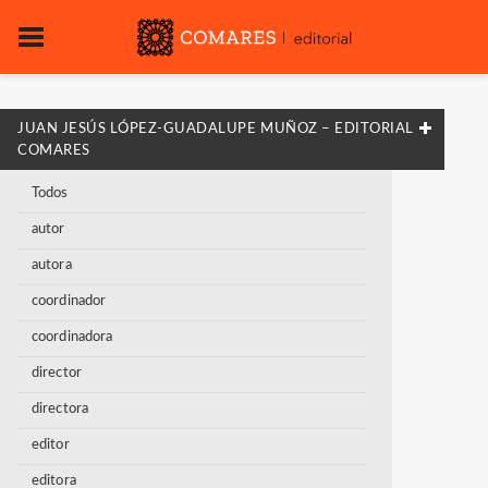
JUAN JESÚS LÓPEZ-GUADALUPE MUÑOZ – EDITORIAL
COMARES
Todos
autor
autora
coordinador
coordinadora
director
directora
editor
editora