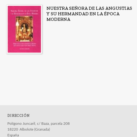
NUESTRA SEÑORA DE LAS ANGUSTIAS
Y SU HERMANDAD EN LA ÉPOCA
MODERNA
DIRECCIÓN
Polígono Juncaril, c/ Baza, parcela 208
18220
Albolote (Granada)
España