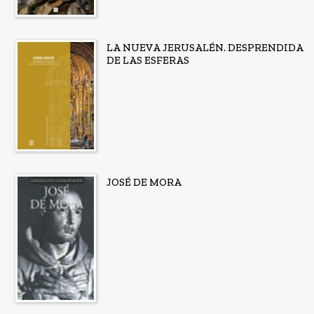
LA NUEVA JERUSALÉN. DESPRENDIDA
DE LAS ESFERAS
JOSÉ DE MORA