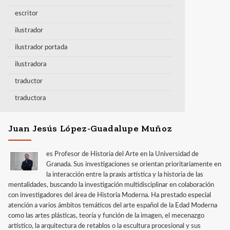
escritor
ilustrador
ilustrador portada
ilustradora
traductor
traductora
Juan Jesús López-Guadalupe Muñoz
es Profesor de Historia del Arte en la Universidad de
Granada. Sus investigaciones se orientan prioritariamente en
la interacción entre la praxis artística y la historia de las
mentalidades, buscando la investigación multidisciplinar en colaboración
con investigadores del área de Historia Moderna. Ha prestado especial
atención a varios ámbitos temáticos del arte español de la Edad Moderna
como las artes plásticas, teoría y función de la imagen, el mecenazgo
artístico, la arquitectura de retablos o la escultura procesional y sus