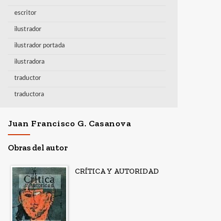
escritor
ilustrador
ilustrador portada
ilustradora
traductor
traductora
Juan Francisco G. Casanova
Obras del autor
CRÍTICA Y AUTORIDAD