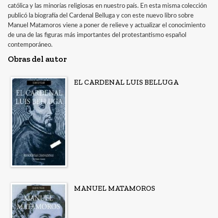
católica y las minorías religiosas en nuestro país. En esta misma colección
publicó la biografía del Cardenal Belluga y con este nuevo libro sobre
Manuel Matamoros viene a poner de relieve y actualizar el conocimiento
de una de las figuras más importantes del protestantismo español
contemporáneo.
Obras del autor
EL CARDENAL LUIS BELLUGA
MANUEL MATAMOROS