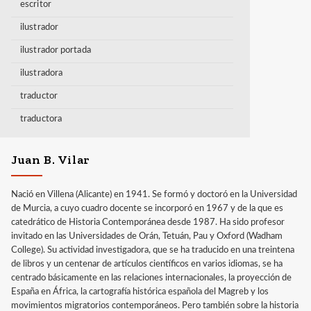
escritor
ilustrador
ilustrador portada
ilustradora
traductor
traductora
Juan B. Vilar
Nació en Villena (Alicante) en 1941. Se formó y doctoró en la Universidad
de Murcia, a cuyo cuadro docente se incorporó en 1967 y de la que es
catedrático de Historia Contemporánea desde 1987. Ha sido profesor
invitado en las Universidades de Orán, Tetuán, Pau y Oxford (Wadham
College). Su actividad investigadora, que se ha traducido en una treintena
de libros y un centenar de artículos científicos en varios idiomas, se ha
centrado básicamente en las relaciones internacionales, la proyección de
España en África, la cartografía histórica española del Magreb y los
movimientos migratorios contemporáneos. Pero también sobre la historia