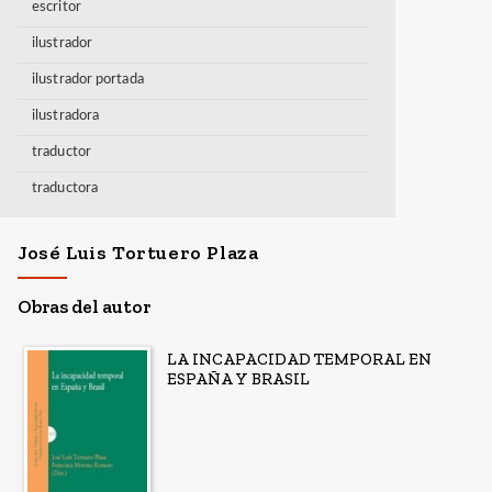
escritor
ilustrador
ilustrador portada
ilustradora
traductor
traductora
José Luis Tortuero Plaza
Obras del autor
LA INCAPACIDAD TEMPORAL EN
ESPAÑA Y BRASIL