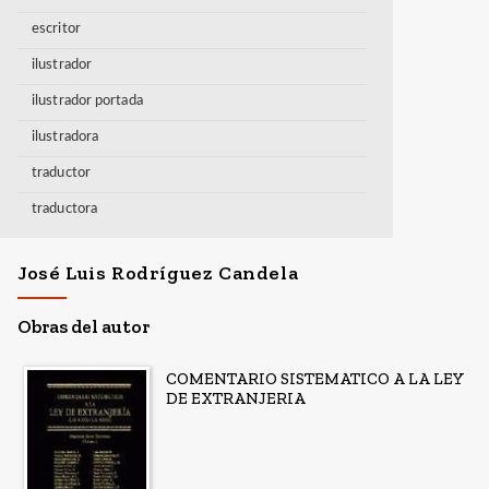
escritor
ilustrador
ilustrador portada
ilustradora
traductor
traductora
José Luis Rodríguez Candela
Obras del autor
COMENTARIO SISTEMATICO A LA LEY
DE EXTRANJERIA