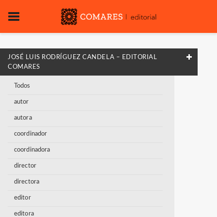
JOSÉ LUIS RODRÍGUEZ CANDELA – EDITORIAL
COMARES
Todos
autor
autora
coordinador
coordinadora
director
directora
editor
editora