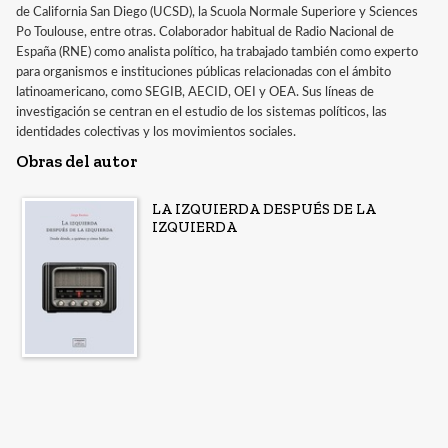
de California San Diego (UCSD), la Scuola Normale Superiore y Sciences
Po Toulouse, entre otras. Colaborador habitual de Radio Nacional de
España (RNE) como analista político, ha trabajado también como experto
para organismos e instituciones públicas relacionadas con el ámbito
latinoamericano, como SEGIB, AECID, OEI y OEA. Sus líneas de
investigación se centran en el estudio de los sistemas políticos, las
identidades colectivas y los movimientos sociales.
Obras del autor
LA IZQUIERDA DESPUÉS DE LA
IZQUIERDA