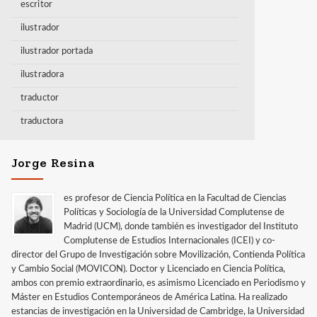
escritor
ilustrador
ilustrador portada
ilustradora
traductor
traductora
Jorge Resina
es profesor de Ciencia Política en la Facultad de Ciencias
Políticas y Sociología de la Universidad Complutense de
Madrid (UCM), donde también es investigador del Instituto
Complutense de Estudios Internacionales (ICEI) y co-
director del Grupo de Investigación sobre Movilización, Contienda Política
y Cambio Social (MOVICON). Doctor y Licenciado en Ciencia Política,
ambos con premio extraordinario, es asimismo Licenciado en Periodismo y
Máster en Estudios Contemporáneos de América Latina. Ha realizado
estancias de investigación en la Universidad de Cambridge, la Universidad