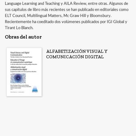
Language Learning and Teaching y AILA Review, entre otras. Algunos de
sus capítulos de libro más recientes se han publicado en editoriales como
ELT Council, Multilingual Matters, Mc Graw Hill y Bloomsbury.
Recientemente ha coeditado dos volúmenes publicados por IGI Global y
Tirant Lo Blanch.
Obras del autor
ALFABETIZACIÓN VISUAL Y
COMUNICACIÓN DIGITAL