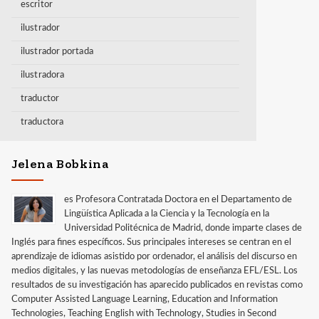
escritor
ilustrador
ilustrador portada
ilustradora
traductor
traductora
Jelena Bobkina
es Profesora Contratada Doctora en el Departamento de
Lingüística Aplicada a la Ciencia y la Tecnología en la
Universidad Politécnica de Madrid, donde imparte clases de
Inglés para fines específicos. Sus principales intereses se centran en el
aprendizaje de idiomas asistido por ordenador, el análisis del discurso en
medios digitales, y las nuevas metodologías de enseñanza EFL/ESL. Los
resultados de su investigación has aparecido publicados en revistas como
Computer Assisted Language Learning, Education and Information
Technologies, Teaching English with Technology, Studies in Second