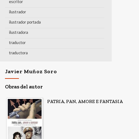
escritor
ilustrador
ilustrador portada
ilustradora
traductor
traductora
Javier Muñoz Soro
Obras del autor
PATRIA, PAN, AMORE E FANTASIA