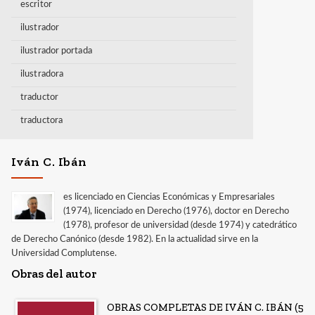
escritor
ilustrador
ilustrador portada
ilustradora
traductor
traductora
Iván C. Ibán
es licenciado en Ciencias Económicas y Empresariales
(1974), licenciado en Derecho (1976), doctor en Derecho
(1978), profesor de universidad (desde 1974) y catedrático
de Derecho Canónico (desde 1982). En la actualidad sirve en la
Universidad Complutense.
Obras del autor
OBRAS COMPLETAS DE IVÁN C. IBÁN (5