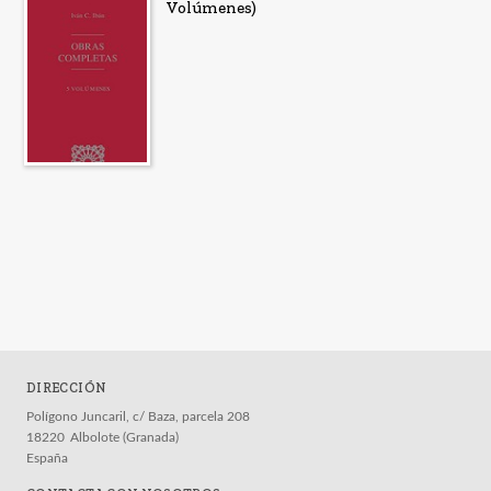
Volúmenes)
DIRECCIÓN
Polígono Juncaril, c/ Baza, parcela 208
18220
Albolote (Granada)
España