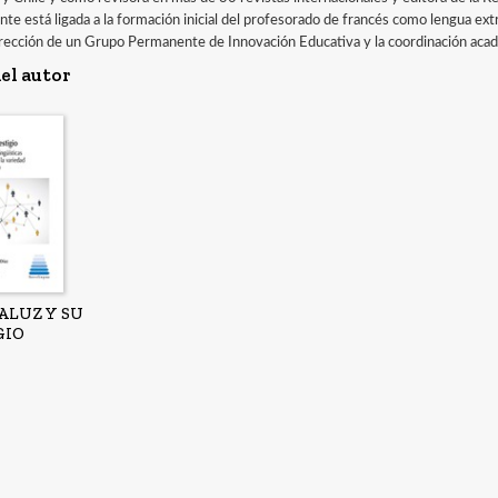
nte está ligada a la formación inicial del profesorado de francés como lengua ext
irección de un Grupo Permanente de Innovación Educativa y la coordinación aca
el autor
ALUZ Y SU
GIO