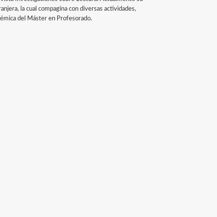
ranjera, la cual compagina con diversas actividades,
démica del Máster en Profesorado.