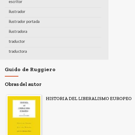
escritor
ilustrador
ilustrador portada
ilustradora
traductor
traductora
Guido de Ruggiero
Obras del autor
HISTORIA DEL LIBERALISMO EUROPEO