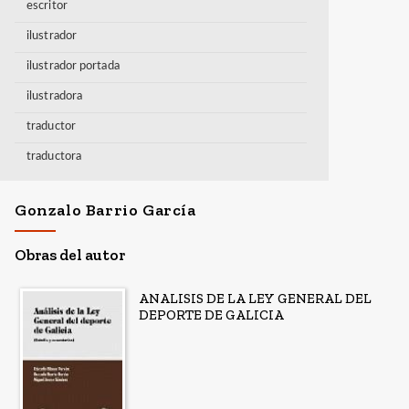
escritor
ilustrador
ilustrador portada
ilustradora
traductor
traductora
Gonzalo Barrio García
Obras del autor
ANALISIS DE LA LEY GENERAL DEL
DEPORTE DE GALICIA