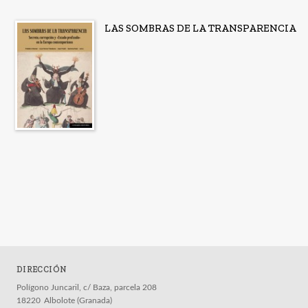
LAS SOMBRAS DE LA TRANSPARENCIA
DIRECCIÓN
Polígono Juncaril, c/ Baza, parcela 208
18220
Albolote (Granada)