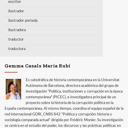
escritor
ilustrador
ilustrador portada
ilustradora
traductor
traductora
Gemma Casals María Rubí
Es catedrática de historia contemporánea en la Universitat
Autònoma de Barcelona, directora académica del grupo de
investigación "Política, instituciones y corrupción en la época
contemporánea" (PICEC), e investigadora principal de un
proyecto sobre la historia de la corrupción política en la
España contemporánea. Al mismo tiempo, coordina el equipo español de la
red internacional GDRI_CNRS 842 "Política y corrupción: historia y
sociología comparada actual" dirigida por Frédéric Monier. Su investigación
se centra en el estudio del poder, los discursos y las prácticas políticas en