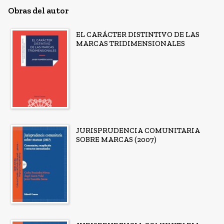
Obras del autor
EL CARÁCTER DISTINTIVO DE LAS
MARCAS TRIDIMENSIONALES
JURISPRUDENCIA COMUNITARIA
SOBRE MARCAS (2007)