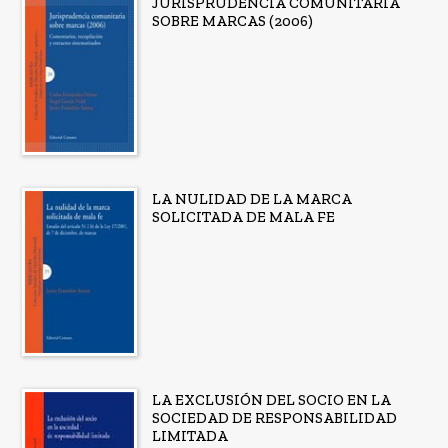
JURISPRUDENCIA COMUNITARIA
SOBRE MARCAS (2006)
LA NULIDAD DE LA MARCA
SOLICITADA DE MALA FE
LA EXCLUSIÓN DEL SOCIO EN LA
SOCIEDAD DE RESPONSABILIDAD
LIMITADA