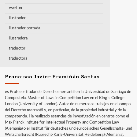
escritor
ilustrador
ilustrador portada
ilustradora
traductor
traductora
Francisco Javier Framiñán Santas
es Profesor titular de Derecho mercantil en la Universidad de Santiago de
Compostela. Master of Laws in Competition Law en el King´s College
London (University of London). Autor de numerosos trabajos en el campo
del Derecho mercantil y, en particular, de la propiedad industrial y de la
competencia. Ha realizado estancias de investigación en centros como el
Max Planck Intitute for Intellectual Property and Competition Law
(Alemania) o el Institut für deutsches und europäisches Gesellschafts- und
Wirtschaftsrecht (Ruprecht-Karls-Universität Heidelberg) (Alemania).