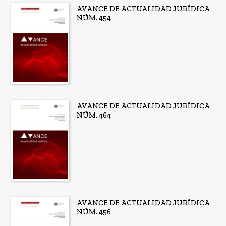
AVANCE DE ACTUALIDAD JURÍDICA
NÚM. 454
AVANCE DE ACTUALIDAD JURÍDICA
NÚM. 464
AVANCE DE ACTUALIDAD JURÍDICA
NÚM. 456