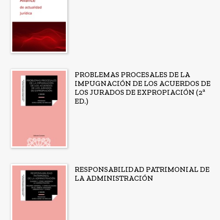
PROBLEMAS PROCESALES DE LA
IMPUGNACIÓN DE LOS ACUERDOS DE
LOS JURADOS DE EXPROPIACIÓN (2ª
ED.)
RESPONSABILIDAD PATRIMONIAL DE
LA ADMINISTRACIÓN