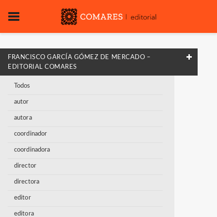
FRANCISCO GARCÍA GÓMEZ DE MERCADO –
EDITORIAL COMARES
Todos
autor
autora
coordinador
coordinadora
director
directora
editor
editora