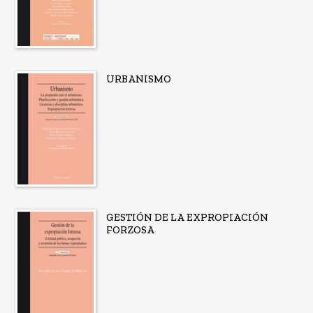
URBANISMO
GESTIÓN DE LA EXPROPIACIÓN
FORZOSA