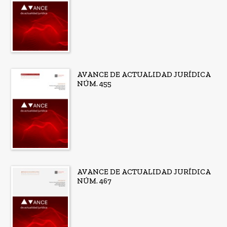
AVANCE DE ACTUALIDAD JURÍDICA
NÚM. 455
AVANCE DE ACTUALIDAD JURÍDICA
NÚM. 467