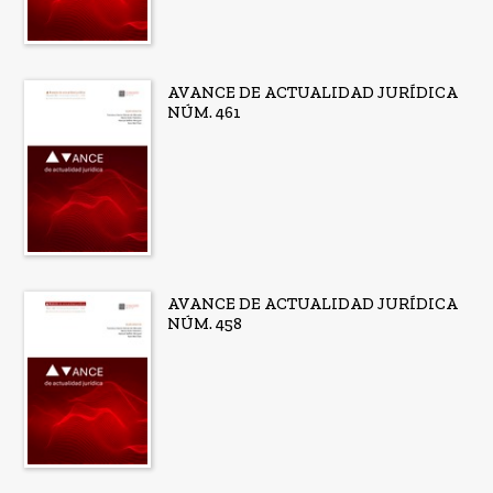
AVANCE DE ACTUALIDAD JURÍDICA
NÚM. 461
AVANCE DE ACTUALIDAD JURÍDICA
NÚM. 458