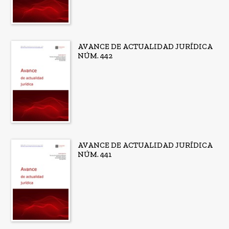
AVANCE DE ACTUALIDAD JURÍDICA
NÚM. 442
AVANCE DE ACTUALIDAD JURÍDICA
NÚM. 441