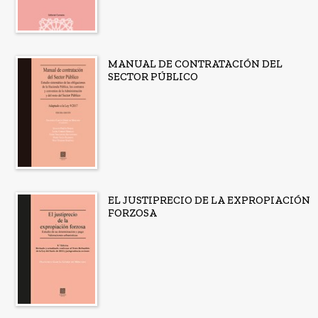
MANUAL DE CONTRATACIÓN DEL
SECTOR PÚBLICO
EL JUSTIPRECIO DE LA EXPROPIACIÓN
FORZOSA