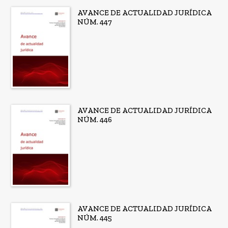
AVANCE DE ACTUALIDAD JURÍDICA
NÚM. 447
AVANCE DE ACTUALIDAD JURÍDICA
NÚM. 446
AVANCE DE ACTUALIDAD JURÍDICA
NÚM. 445