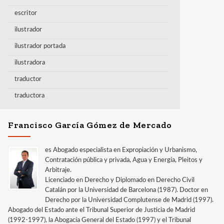
escritor
ilustrador
ilustrador portada
ilustradora
traductor
traductora
Francisco García Gómez de Mercado
es Abogado especialista en Expropiación y Urbanismo,
Contratación pública y privada, Agua y Energía, Pleitos y
Arbitraje.
Licenciado en Derecho y Diplomado en Derecho Civil
Catalán por la Universidad de Barcelona (1987). Doctor en
Derecho por la Universidad Complutense de Madrid (1997).
Abogado del Estado ante el Tribunal Superior de Justicia de Madrid
(1992-1997), la Abogacía General del Estado (1997) y el Tribunal