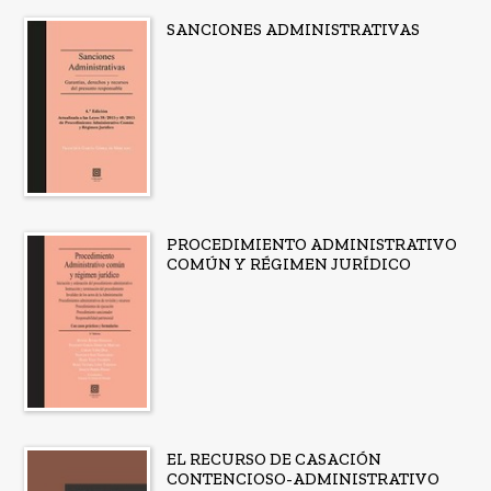
SANCIONES ADMINISTRATIVAS
PROCEDIMIENTO ADMINISTRATIVO
COMÚN Y RÉGIMEN JURÍDICO
EL RECURSO DE CASACIÓN
CONTENCIOSO-ADMINISTRATIVO