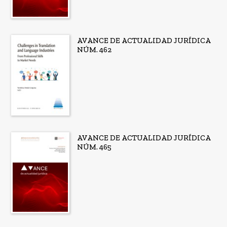
AVANCE DE ACTUALIDAD JURÍDICA
NÚM. 462
AVANCE DE ACTUALIDAD JURÍDICA
NÚM. 465