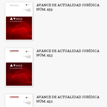
AVANCE DE ACTUALIDAD JURÍDICA
NÚM. 459
AVANCE DE ACTUALIDAD JURÍDICA
NÚM. 453
AVANCE DE ACTUALIDAD JURÍDICA
NÚM. 452