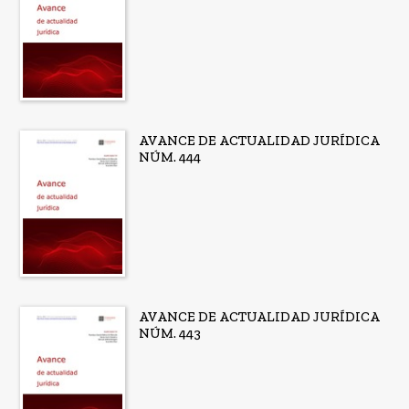
AVANCE DE ACTUALIDAD JURÍDICA
NÚM. 444
AVANCE DE ACTUALIDAD JURÍDICA
NÚM. 443