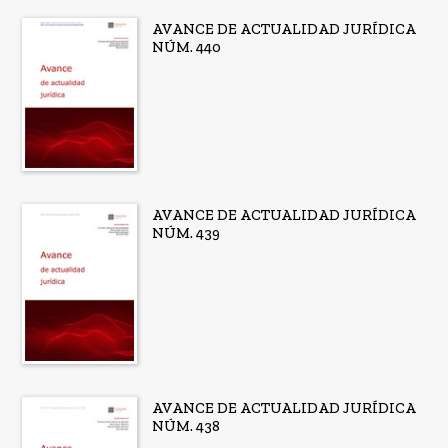
AVANCE DE ACTUALIDAD JURÍDICA
NÚM. 440
AVANCE DE ACTUALIDAD JURÍDICA
NÚM. 439
AVANCE DE ACTUALIDAD JURÍDICA
NÚM. 438