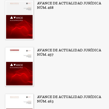
AVANCE DE ACTUALIDAD JURÍDICA
NÚM. 468
AVANCE DE ACTUALIDAD JURÍDICA
NÚM. 457
AVANCE DE ACTUALIDAD JURÍDICA
NÚM. 463