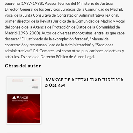
Supremo (1997-1998). Asesor Técnico del Ministerio de Justicia.
Director General de los Servicios Jurídicos de la Comunidad de Madrid,
vocal de la Junta Consultiva de Contratación Administrativa regional,
primer director de la Revista Jurídica de la Comunidad de Madrid y vocal
del consejo de la Agencia de Protección de Datos de la Comunidad de
Madrid (1998-2000). Autor de diversas monografías, entre las que cabe
destacar "El justiprecio de la expropiación forzosa", "Manual de
contratación y responsabilidad de la Administración" y "Sanciones
administrativas", Ed. Comares, así como otras publicaciones colectivas y
artículos. Es socio de Derecho Público de Auren Legal.
Obras del autor
AVANCE DE ACTUALIDAD JURÍDICA
NÚM. 469