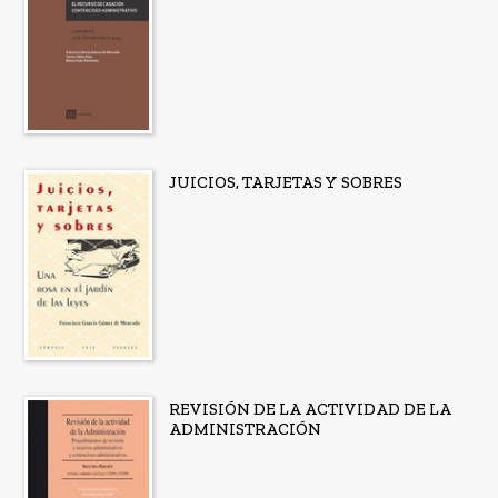
JUICIOS, TARJETAS Y SOBRES
REVISIÓN DE LA ACTIVIDAD DE LA
ADMINISTRACIÓN