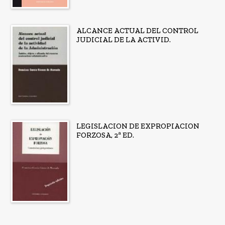
ALCANCE ACTUAL DEL CONTROL
JUDICIAL DE LA ACTIVID.
LEGISLACION DE EXPROPIACION
FORZOSA, 2ª ED.