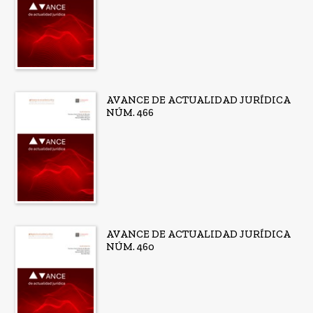
AVANCE DE ACTUALIDAD JURÍDICA
NÚM. 466
AVANCE DE ACTUALIDAD JURÍDICA
NÚM. 460