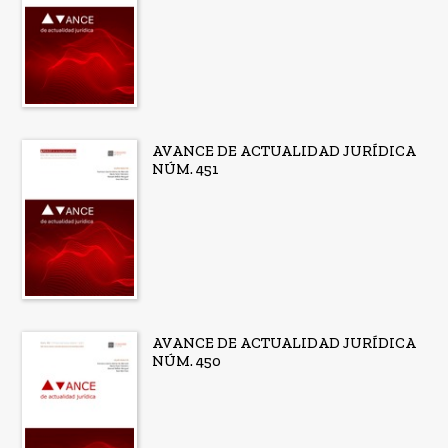
AVANCE DE ACTUALIDAD JURÍDICA
NÚM. 451
AVANCE DE ACTUALIDAD JURÍDICA
NÚM. 450