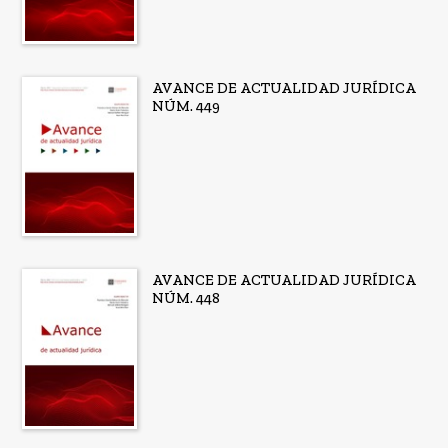
AVANCE DE ACTUALIDAD JURÍDICA
NÚM. 449
AVANCE DE ACTUALIDAD JURÍDICA
NÚM. 448