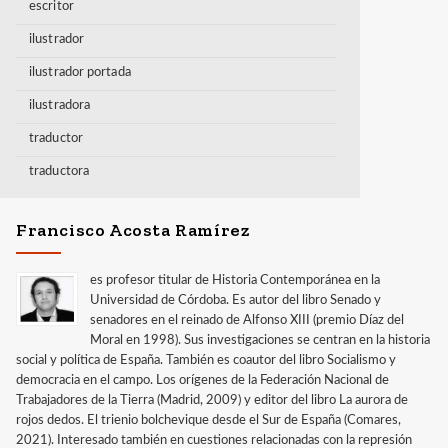
escritor
ilustrador
ilustrador portada
ilustradora
traductor
traductora
Francisco Acosta Ramírez
es profesor titular de Historia Contemporánea en la
Universidad de Córdoba. Es autor del libro Senado y
senadores en el reinado de Alfonso XIII (premio Díaz del
Moral en 1998). Sus investigaciones se centran en la historia
social y política de España. También es coautor del libro Socialismo y
democracia en el campo. Los orígenes de la Federación Nacional de
Trabajadores de la Tierra (Madrid, 2009) y editor del libro La aurora de
rojos dedos. El trienio bolchevique desde el Sur de España (Comares,
2021). Interesado también en cuestiones relacionadas con la represión