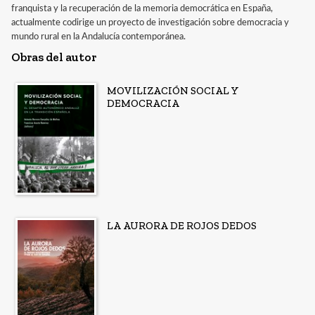
franquista y la recuperación de la memoria democrática en España,
actualmente codirige un proyecto de investigación sobre democracia y
mundo rural en la Andalucía contemporánea.
Obras del autor
MOVILIZACIÓN SOCIAL Y
DEMOCRACIA
LA AURORA DE ROJOS DEDOS