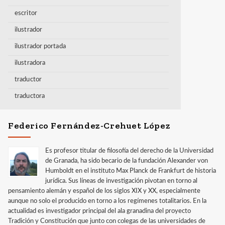
escritor
ilustrador
ilustrador portada
ilustradora
traductor
traductora
Federico Fernández-Crehuet López
Es profesor titular de filosofía del derecho de la Universidad
de Granada, ha sido becario de la fundación Alexander von
Humboldt en el instituto Max Planck de Frankfurt de historia
jurídica. Sus líneas de investigación pivotan en torno al
pensamiento alemán y español de los siglos XIX y XX, especialmente
aunque no solo el producido en torno a los regímenes totalitarios. En la
actualidad es investigador principal del ala granadina del proyecto
Tradición y Constitución que junto con colegas de las universidades de