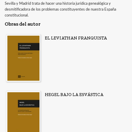
Sevilla y Madrid trata de hacer una historia jurídica genealógica y
desmitificadora de los problemas constituyentes de nuestra España
constitucional.
Obras del autor
EL LEVIATHAN FRANQUISTA
HEGEL BAJO LA ESVÁSTICA