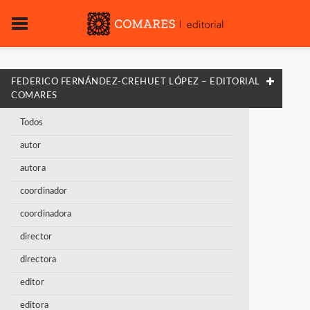
FEDERICO FERNÁNDEZ-CREHUET LÓPEZ – EDITORIAL
COMARES
Todos
autor
autora
coordinador
coordinadora
director
directora
editor
editora