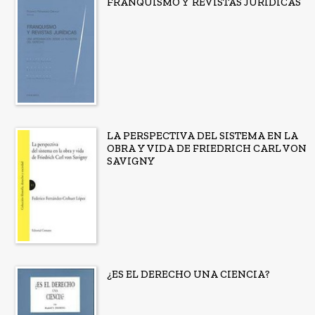
FRANQUISMO Y REVISTAS JURÍDICAS
LA PERSPECTIVA DEL SISTEMA EN LA
OBRA Y VIDA DE FRIEDRICH CARL VON
SAVIGNY
¿ES EL DERECHO UNA CIENCIA?