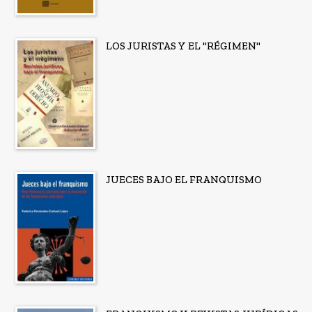
LOS JURISTAS Y EL "RÉGIMEN"
JUECES BAJO EL FRANQUISMO