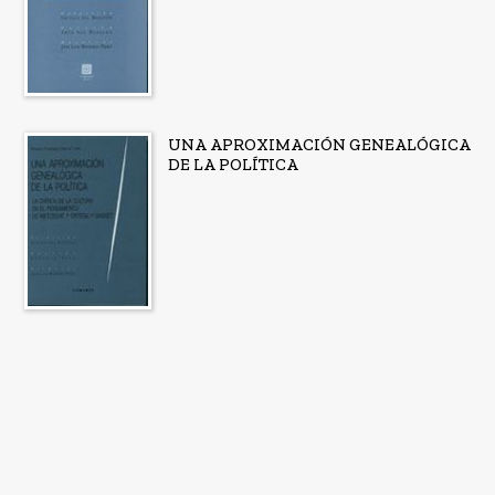
UNA APROXIMACIÓN GENEALÓGICA
DE LA POLÍTICA