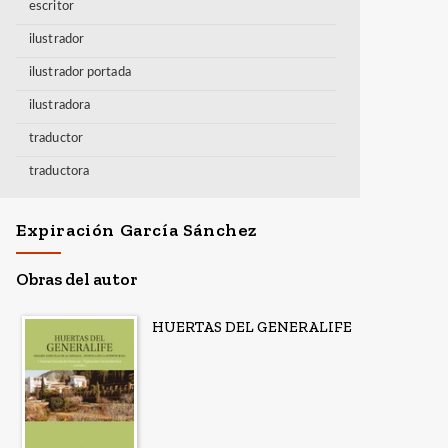
escritor
ilustrador
ilustrador portada
ilustradora
traductor
traductora
Expiración García Sánchez
Obras del autor
HUERTAS DEL GENERALIFE