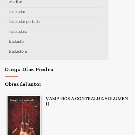
escritor
ilustrador
ilustrador portada
ilustradora
traductor
traductora
Diego Díaz Piedra
Obras del autor
VAMPIROS A CONTRALUZ. VOLUMEN
II