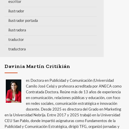
escritor
ilustrador
ilustrador portada
ilustradora
traductor
traductora
Davinia Martín Critikián
es Doctora en Publicidad y Comunicación (Universidad
Camilo José Cela) y profesora acreditada por ANECA como
Contratada Doctora. Reúne más de 13 años de experiencia
en comunicación, relaciones públicas y educación, con foco
en redes sociales, comunicación estratégica e innovación
docente. Desde 2025 es directora del Grado en Marketing
en la Universidad Nebrija. Entre 2017 y 2025 trabajó en la Universidad
CEU San Pablo, donde impartió asignaturas como Fundamentos de la
Publicidad y Comunicación Estratégica, dirigió TFG, organizó jornadas y