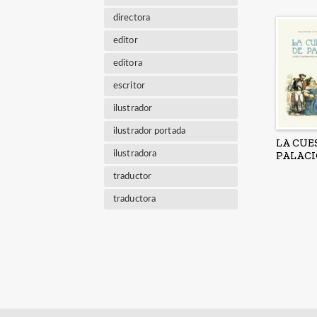
directora
editor
editora
escritor
ilustrador
ilustrador portada
LA CUE
ilustradora
PALACI
traductor
traductora