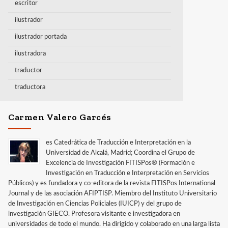
escritor
ilustrador
ilustrador portada
ilustradora
traductor
traductora
Carmen Valero Garcés
es Catedrática de Traducción e Interpretación en la
Universidad de Alcalá, Madrid; Coordina el Grupo de
Excelencia de Investigación FITISPos® (Formación e
Investigación en Traducción e Interpretación en Servicios
Públicos) y es fundadora y co-editora de la revista FITISPos International
Journal y de las asociación AFIPTISP. Miembro del Instituto Universitario
de Investigación en Ciencias Policiales (IUICP) y del grupo de
investigación GIECO. Profesora visitante e investigadora en
universidades de todo el mundo. Ha dirigido y colaborado en una larga lista