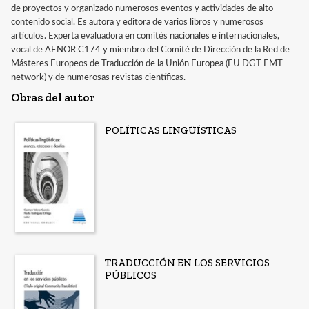
de proyectos y organizado numerosos eventos y actividades de alto
contenido social. Es autora y editora de varios libros y numerosos
artículos. Experta evaluadora en comités nacionales e internacionales,
vocal de AENOR C174 y miembro del Comité de Dirección de la Red de
Másteres Europeos de Traducción de la Unión Europea (EU DGT EMT
network) y de numerosas revistas científicas.
Obras del autor
POLÍTICAS LINGÜÍSTICAS
TRADUCCIÓN EN LOS SERVICIOS
PÚBLICOS