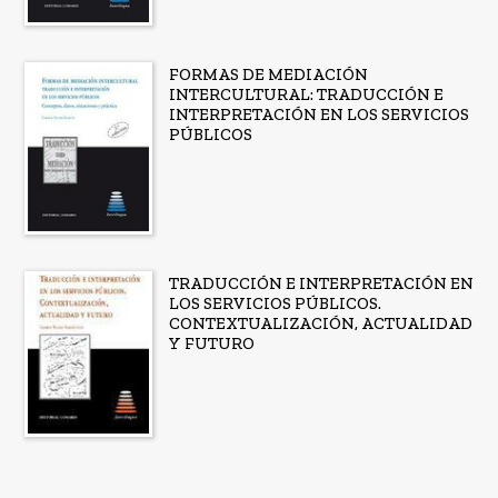
FORMAS DE MEDIACIÓN
INTERCULTURAL: TRADUCCIÓN E
INTERPRETACIÓN EN LOS SERVICIOS
PÚBLICOS
TRADUCCIÓN E INTERPRETACIÓN EN
LOS SERVICIOS PÚBLICOS.
CONTEXTUALIZACIÓN, ACTUALIDAD
Y FUTURO