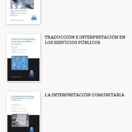
TRADUCCIÓN E INTERPRETACIÓN EN
LOS SERVICIOS PÚBLICOS
LA INTERPRETACIÓN COMUNITARIA