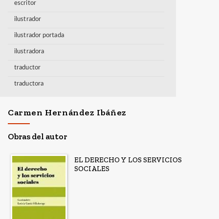
escritor
ilustrador
ilustrador portada
ilustradora
traductor
traductora
Carmen Hernández Ibáñez
Obras del autor
EL DERECHO Y LOS SERVICIOS
SOCIALES