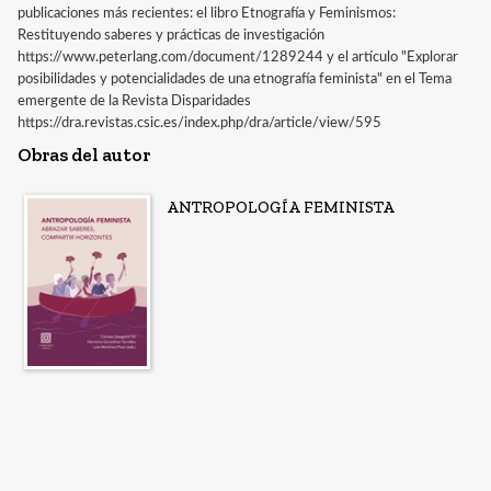
publicaciones más recientes: el libro Etnografía y Feminismos:
Restituyendo saberes y prácticas de investigación
https://www.peterlang.com/document/1289244 y el artículo "Explorar
posibilidades y potencialidades de una etnografía feminista" en el Tema
emergente de la Revista Disparidades
https://dra.revistas.csic.es/index.php/dra/article/view/595
Obras del autor
ANTROPOLOGÍA FEMINISTA