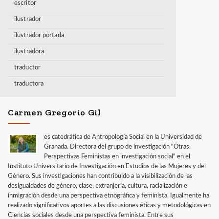
escritor
ilustrador
ilustrador portada
ilustradora
traductor
traductora
Carmen Gregorio Gil
es catedrática de Antropología Social en la Universidad de
Granada. Directora del grupo de investigación "Otras.
Perspectivas Feministas en investigación social" en el
Instituto Universitario de Investigación en Estudios de las Mujeres y del
Género. Sus investigaciones han contribuido a la visibilización de las
desigualdades de género, clase, extranjería, cultura, racialización e
inmigración desde una perspectiva etnográfica y feminista. Igualmente ha
realizado significativos aportes a las discusiones éticas y metodológicas en
Ciencias sociales desde una perspectiva feminista. Entre sus