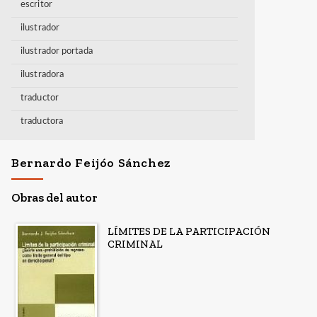
escritor
ilustrador
ilustrador portada
ilustradora
traductor
traductora
Bernardo Feijóo Sánchez
Obras del autor
LÍMITES DE LA PARTICIPACIÓN
CRIMINAL