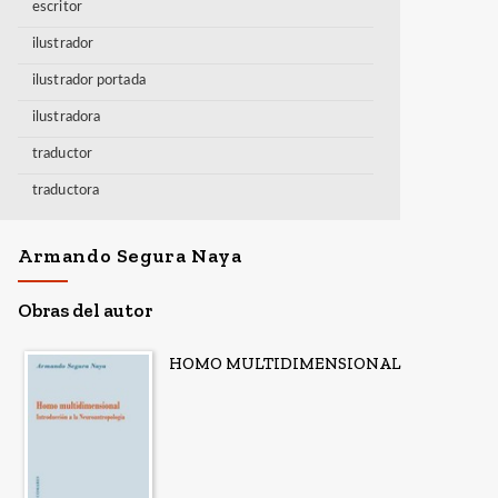
escritor
ilustrador
ilustrador portada
ilustradora
traductor
traductora
Armando Segura Naya
Obras del autor
HOMO MULTIDIMENSIONAL