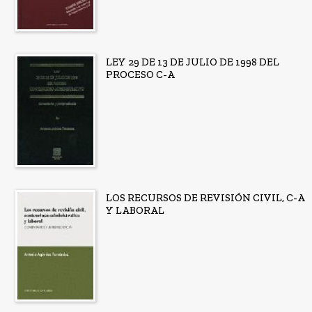
LEY 29 DE 13 DE JULIO DE 1998 DEL
PROCESO C-A
LOS RECURSOS DE REVISIÓN CIVIL, C-A
Y LABORAL