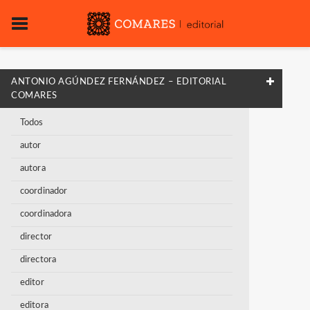
ANTONIO AGÚNDEZ FERNÁNDEZ – EDITORIAL
COMARES
Todos
autor
autora
coordinador
coordinadora
director
directora
editor
editora