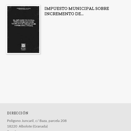
IMPUESTO MUNICIPAL SOBRE
INCREMENTO DE...
DIRECCIÓN
Polígono Juncaril, c/ Baza, parcela 208
18220
Albolote (Granada)