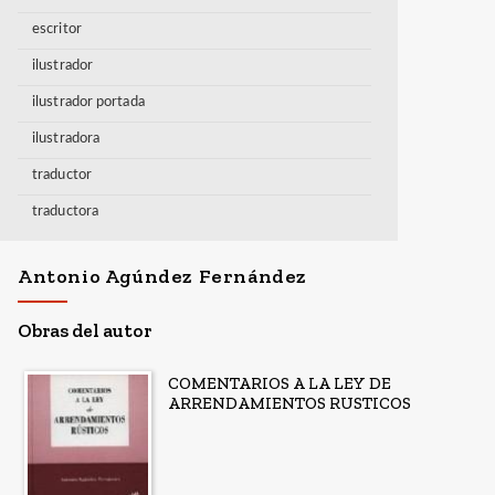
escritor
ilustrador
ilustrador portada
ilustradora
traductor
traductora
Antonio Agúndez Fernández
Obras del autor
COMENTARIOS A LA LEY DE
ARRENDAMIENTOS RUSTICOS