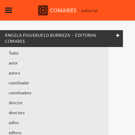
ÁNGELA FIGUERUELO BURRIEZA – EDITORIAL
COMARES
Todos
autor
autora
coordinador
coordinadora
director
directora
editor
editora