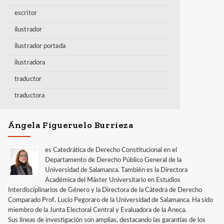
escritor
ilustrador
ilustrador portada
ilustradora
traductor
traductora
Ángela Figueruelo Burrieza
es Catedrática de Derecho Constitucional en el
Departamento de Derecho Público General de la
Universidad de Salamanca. También es la Directora
Académica del Máster Universitario en Estudios
Interdisciplinarios de Género y la Directora de la Cátedra de Derecho
Comparado Prof. Lucio Pegoraro de la Universidad de Salamanca. Ha sido
miembro de la Junta Electoral Central y Evaluadora de la Aneca.
Sus líneas de investigación son amplias, destacando las garantías de los