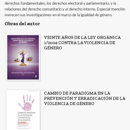
derechos fundamentales, los derechos electoral y parlamentario, y la
relaciones del derecho comunitario y el derecho interno. Especial mención
merecen sus investigaciones en el marco de la igualdad de género.
Obras del autor
VEINTE AÑOS DE LA LEY ORGÁNICA
1/2004 CONTRA LA VIOLENCIA DE
GÉNERO
CAMBIO DE PARADIGMA EN LA
PREVENCIÓN Y ERRADICACIÓN DE LA
VIOLENCIA DE GÉNERO