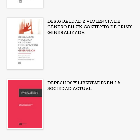
DESIGUALDAD Y VIOLENCIA DE
GÉNERO EN UN CONTEXTO DE CRISIS
GENERALIZADA
DERECHOS Y LIBERTADES EN LA
SOCIEDAD ACTUAL