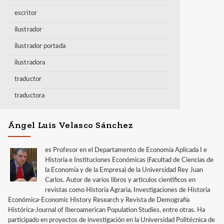
escritor
ilustrador
ilustrador portada
ilustradora
traductor
traductora
Ángel Luis Velasco Sánchez
es Profesor en el Departamento de Economía Aplicada I e
Historia e Instituciones Económicas (Facultad de Ciencias de
la Economía y de la Empresa) de la Universidad Rey Juan
Carlos. Autor de varios libros y artículos científicos en
revistas como Historia Agraria, Investigaciones de Historia
Económica-Economic History Research y Revista de Demografía
Histórica-Journal of Iberoamerican Population Studies, entre otras. Ha
participado en proyectos de investigación en la Universidad Politécnica de