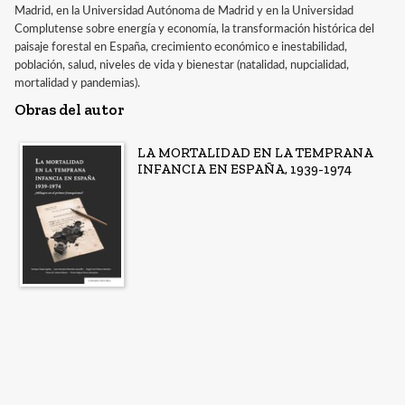
Madrid, en la Universidad Autónoma de Madrid y en la Universidad
Complutense sobre energía y economía, la transformación histórica del
paisaje forestal en España, crecimiento económico e inestabilidad,
población, salud, niveles de vida y bienestar (natalidad, nupcialidad,
mortalidad y pandemias).
Obras del autor
LA MORTALIDAD EN LA TEMPRANA
INFANCIA EN ESPAÑA, 1939-1974