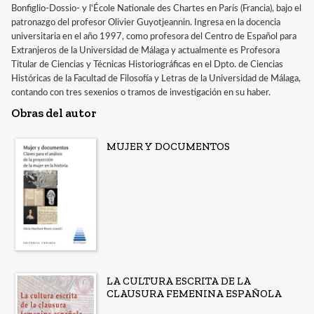
Bonfiglio-Dossio- y l'École Nationale des Chartes en París (Francia), bajo el
patronazgo del profesor Olivier Guyotjeannin. Ingresa en la docencia
universitaria en el año 1997, como profesora del Centro de Español para
Extranjeros de la Universidad de Málaga y actualmente es Profesora
Titular de Ciencias y Técnicas Historiográficas en el Dpto. de Ciencias
Históricas de la Facultad de Filosofía y Letras de la Universidad de Málaga,
contando con tres sexenios o tramos de investigación en su haber.
Obras del autor
MUJER Y DOCUMENTOS
LA CULTURA ESCRITA DE LA
CLAUSURA FEMENINA ESPAÑOLA