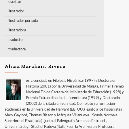
escritor
ilustrador
ilustrador portada
ilustradora
traductor
traductora
Alicia Marchant Rivera
es Licenciada en Filología Hispánica (1997) y Doctora en
Historia (2001) por la Universidad de Málaga, Primer Premio
Nacional Fin de Carrera del Ministerio de Educación (1998) y
Premio Extraordinario de Licenciatura (1999) y Doctorado
(2002) de la citada universidad. Completó su formación
académica en la Universidad de Harvard (EE. UU.) -junto a los hispanistas
Mary Gaylord, Thomas Bisson y Márquez Villanueva-, Scuola Normale
Superiore di Pisa (Italia) -junto al Paleógrafo Armando Petrucci-,
Università degli Studi di Padova (Italia) -con la Archivera y Profesora