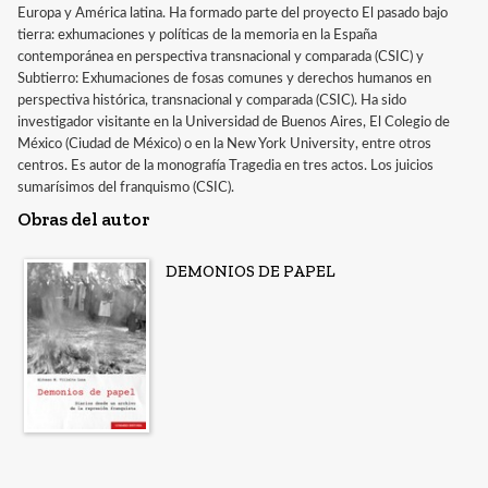
Europa y América latina. Ha formado parte del proyecto El pasado bajo
tierra: exhumaciones y políticas de la memoria en la España
contemporánea en perspectiva transnacional y comparada (CSIC) y
Subtierro: Exhumaciones de fosas comunes y derechos humanos en
perspectiva histórica, transnacional y comparada (CSIC). Ha sido
investigador visitante en la Universidad de Buenos Aires, El Colegio de
México (Ciudad de México) o en la New York University, entre otros
centros. Es autor de la monografía Tragedia en tres actos. Los juicios
sumarísimos del franquismo (CSIC).
Obras del autor
DEMONIOS DE PAPEL