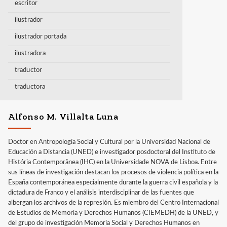
escritor
ilustrador
ilustrador portada
ilustradora
traductor
traductora
Alfonso M. Villalta Luna
Doctor en Antropología Social y Cultural por la Universidad Nacional de
Educación a Distancia (UNED) e investigador posdoctoral del Instituto de
História Contemporânea (IHC) en la Universidade NOVA de Lisboa. Entre
sus líneas de investigación destacan los procesos de violencia política en la
España contemporánea especialmente durante la guerra civil española y la
dictadura de Franco y el análisis interdisciplinar de las fuentes que
albergan los archivos de la represión. Es miembro del Centro Internacional
de Estudios de Memoria y Derechos Humanos (CIEMEDH) de la UNED, y
del grupo de investigación Memoria Social y Derechos Humanos en