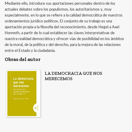
Mediante ello, introduce sus aportaciones personales dentro de los
actuales debates sobre los populismos, los autoritarismos y, muy
especialmente, en lo que se refiere a la calidad democrática de nuestros
ordenamientos jurídico-políticos. El conjunto de su trabajo es una
aportación propia a la filosofía del reconocimiento, desde Hegel a Axel
Honneth, a partir de lo cual establecer las claves interpretativas de
nuestra realidad democrática y ofrecer vías de posibilidad en los ámbitos
de la moral, de la política y del derecho, para la mejora de las relaciones
entre el Estado y la ciudadanía.
Obras del autor
LA DEMOCRACIA QUE NOS
MERECEMOS