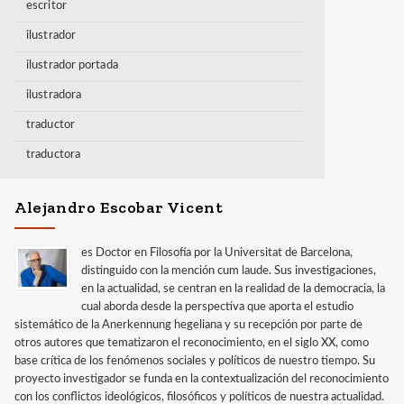
escritor
ilustrador
ilustrador portada
ilustradora
traductor
traductora
Alejandro Escobar Vicent
es Doctor en Filosofía por la Universitat de Barcelona,
distinguido con la mención cum laude. Sus investigaciones,
en la actualidad, se centran en la realidad de la democracia, la
cual aborda desde la perspectiva que aporta el estudio
sistemático de la Anerkennung hegeliana y su recepción por parte de
otros autores que tematizaron el reconocimiento, en el siglo XX, como
base crítica de los fenómenos sociales y políticos de nuestro tiempo. Su
proyecto investigador se funda en la contextualización del reconocimiento
con los conflictos ideológicos, filosóficos y políticos de nuestra actualidad.