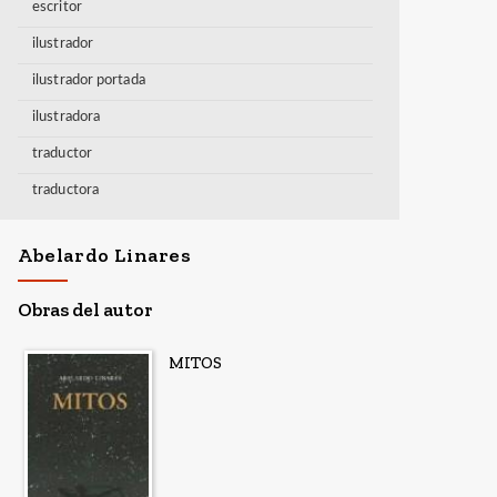
escritor
ilustrador
ilustrador portada
ilustradora
traductor
traductora
Abelardo Linares
Obras del autor
MITOS